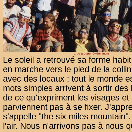
...de groupe, évidemment
Le soleil a retrouvé sa forme habi
en marche vers le pied de la coll
avec des locaux : tout le monde e
mots simples arrivent à sortir de
de ce qu'expriment les visages et 
parviennent pas à se fixer. J'appre
s'appelle "the six miles mountain". 
l'air. Nous n'arrivons pas à nous 